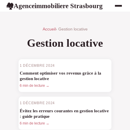
Agenceimmobiliere Strasbourg
🏘
Accueil
› Gestion locative
Gestion locative
1 DÉCEMBRE 2024
Comment optimiser vos revenus grâce à la
gestion locative
6 min de lecture →
1 DÉCEMBRE 2024
Évitez les erreurs courantes en gestion locative
: guide pratique
6 min de lecture →