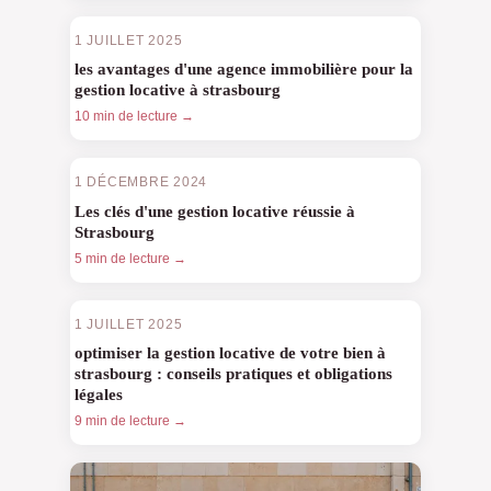
1 JUILLET 2025
les avantages d'une agence immobilière pour la
gestion locative à strasbourg
10 min de lecture →
1 DÉCEMBRE 2024
Les clés d'une gestion locative réussie à
Strasbourg
5 min de lecture →
1 JUILLET 2025
optimiser la gestion locative de votre bien à
strasbourg : conseils pratiques et obligations
légales
9 min de lecture →